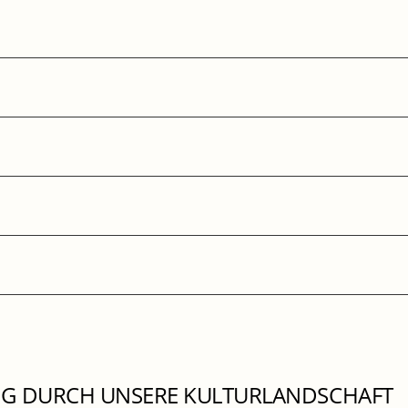
ANG DURCH UNSERE KULTURLANDSCHAFT