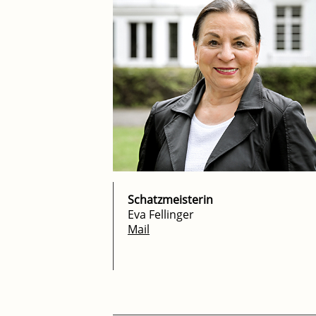
Schatzmeisterin
Eva Fellinger
Mail