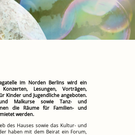
gatelle im Norden Berlins wird ein
t Konzerten, Lesungen,
Vorträgen,
ür Kinder und Jugendliche angeboten.
- und
Malkurse sowie Tanz- und
nnen die Räume für Familien- und
mietet werden.
eb des Hauses sowie das Kultur- und
eder haben mit dem Beirat ein Forum,