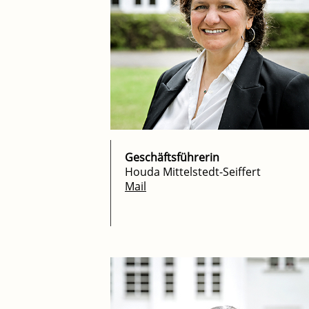
Geschäftsführerin
Houda Mittelstedt-Seiffert
Mail