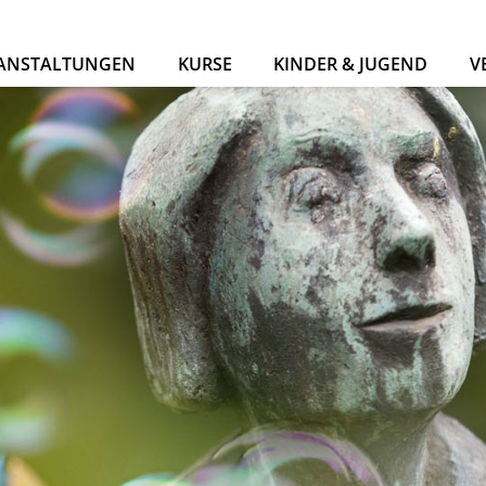
ANSTALTUNGEN
KURSE
KINDER & JUGEND
V