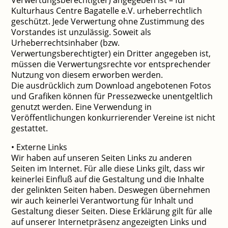
Verwertungsberechtigter) angegeben ist – für
Kulturhaus Centre Bagatelle e.V. urheberrechtlich
geschützt. Jede Verwertung ohne Zustimmung des
Vorstandes ist unzulässig. Soweit als
Urheberrechtsinhaber (bzw.
Verwertungsberechtigter) ein Dritter angegeben ist,
müssen die Verwertungsrechte vor entsprechender
Nutzung von diesem erworben werden.
Die ausdrücklich zum Download angebotenen Fotos
und Grafiken können für Pressezwecke unentgeltlich
genutzt werden. Eine Verwendung in
Veröffentlichungen konkurrierender Vereine ist nicht
gestattet.
• Externe Links
Wir haben auf unseren Seiten Links zu anderen
Seiten im Internet. Für alle diese Links gilt, dass wir
keinerlei Einfluß auf die Gestaltung und die Inhalte
der gelinkten Seiten haben. Deswegen übernehmen
wir auch keinerlei Verantwortung für Inhalt und
Gestaltung dieser Seiten. Diese Erklärung gilt für alle
auf unserer Internetpräsenz angezeigten Links und