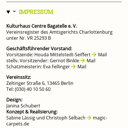
-
IMPRESSUM
Kulturhaus Centre Bagatelle e. V.
Vereinsregister des Amtsgerichts Charlottenburg
unter Nr. VR 25293 B
Geschäftsführender Vorstand:
Vorsitzende: Houda Mittelstedt-Seiffert
Mail
stellv. Vorsitzender: Gernot Binkle
Mail
Schatzmeisterin: Eva Fellinger
Mail
Vereinssitz:
Zeltinger Straße 6, 13465 Berlin
Tel: (030) 40 10 50 60
Design:
Janina Schubert
Konzept & Realisierung:
Sabine Lässig und Christoph Selbach
magic-
carpets.de