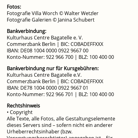
Fotos:
Fotografie Villa Worch © Walter Wetzler
Fotografie Galerien © Janina Schubert
Bankverbindung:
Kulturhaus Centre Bagatelle e. V.
Commerzbank Berlin | BIC: COBADEFFXXX
IBAN: DE08 1004 0000 0922 9667 00
Konto-Nummer: 922 966 700 | BLZ: 100 400 00
Bankverbindung nur für Kursgebühren:
Kulturhaus Centre Bagatelle e.V.
Commerzbank Berlin | BIC: COBADEFFXXX
IBAN: DE78 1004 0000 0922 9667 01
Konto-Nummer: 922 966 701 | BLZ: 100 400 00
Rechtshinweis
• Copyright
Alle Texte, alle Fotos, alle Gestaltungselemente
dieses Servers sind – sofern nicht ein anderer
Urheberrechtsinhaber (bzw.