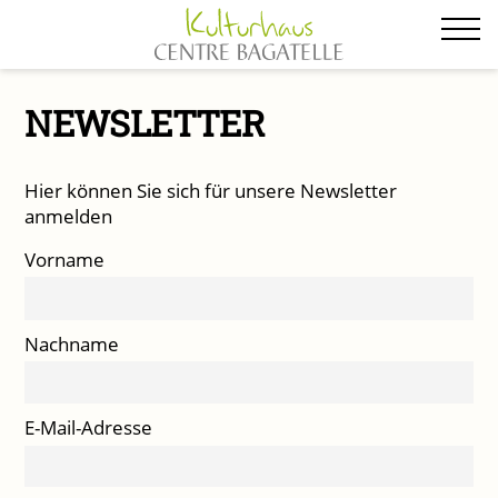
Zum
Inhalt
NEWSLETTER
springen
Hier können Sie sich für unsere Newsletter
anmelden
Vorname
Nachname
E-Mail-Adresse