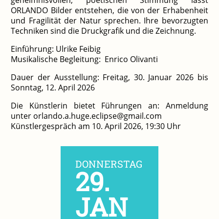
ORLANDO Bilder entstehen, die von der Erhabenheit
und Fragilität der Natur sprechen. Ihre bevorzugten
Techniken sind die Druckgrafik und die Zeichnung.
Einführung: Ulrike Feibig
Musikalische Begleitung: Enrico Olivanti
Dauer der Ausstellung: Freitag, 30. Januar 2026 bis
Sonntag, 12. April 2026
Die Künstlerin bietet Führungen an: Anmeldung
unter orlando.a.huge.eclipse@gmail.com
Künstlergespräch am 10. April 2026, 19:30 Uhr
DONNERSTAG
29.
JAN