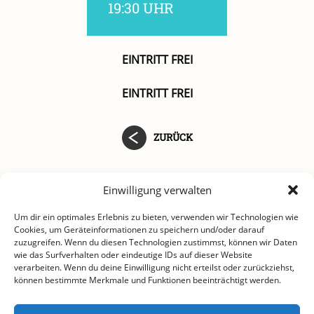
19:30 UHR
EINTRITT FREI
EINTRITT FREI
ZURÜCK
Einwilligung verwalten
Um dir ein optimales Erlebnis zu bieten, verwenden wir Technologien wie
Cookies, um Geräteinformationen zu speichern und/oder darauf
zuzugreifen. Wenn du diesen Technologien zustimmst, können wir Daten
wie das Surfverhalten oder eindeutige IDs auf dieser Website
verarbeiten. Wenn du deine Einwilligung nicht erteilst oder zurückziehst,
können bestimmte Merkmale und Funktionen beeinträchtigt werden.