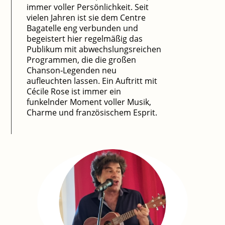
immer voller Persönlichkeit. Seit
vielen Jahren ist sie dem Centre
Bagatelle eng verbunden und
begeistert hier regelmäßig das
Publikum mit abwechslungsreichen
Programmen, die die großen
Chanson‑Legenden neu
aufleuchten lassen. Ein Auftritt mit
Cécile Rose ist immer ein
funkelnder Moment voller Musik,
Charme und französischem Esprit.