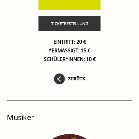
TICKETBESTELLUNG
EINTRITT: 20 €
*ERMÄSSIGT: 15 €
SCHÜLER*INNEN: 10 €
ZURÜCK
Musiker