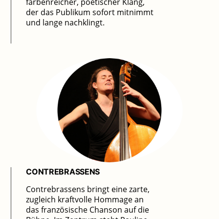
farbenreicher, poetischer Klang,
der das Publikum sofort mitnimmt
und lange nachklingt.
CONTREBRASSENS
Contrebrassens bringt eine zarte,
zugleich kraftvolle Hommage an
das französische Chanson auf die