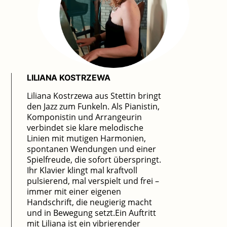
LILIANA KOSTRZEWA
Liliana Kostrzewa aus Stettin bringt
den Jazz zum Funkeln. Als Pianistin,
Komponistin und Arrangeurin
verbindet sie klare melodische
Linien mit mutigen Harmonien,
spontanen Wendungen und einer
Spielfreude, die sofort überspringt.
Ihr Klavier klingt mal kraftvoll
pulsierend, mal verspielt und frei –
immer mit einer eigenen
Handschrift, die neugierig macht
und in Bewegung setzt.Ein Auftritt
mit Liliana ist ein vibrierender