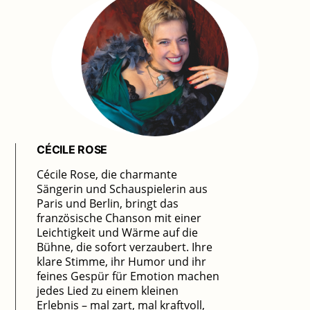
CÉCILE ROSE
Cécile Rose, die charmante
Sängerin und Schauspielerin aus
Paris und Berlin, bringt das
französische Chanson mit einer
Leichtigkeit und Wärme auf die
Bühne, die sofort verzaubert. Ihre
klare Stimme, ihr Humor und ihr
feines Gespür für Emotion machen
jedes Lied zu einem kleinen
Erlebnis – mal zart, mal kraftvoll,