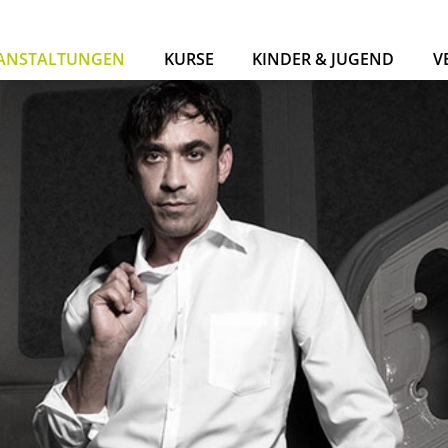
ANSTALTUNGEN
KURSE
KINDER & JUGEND
V