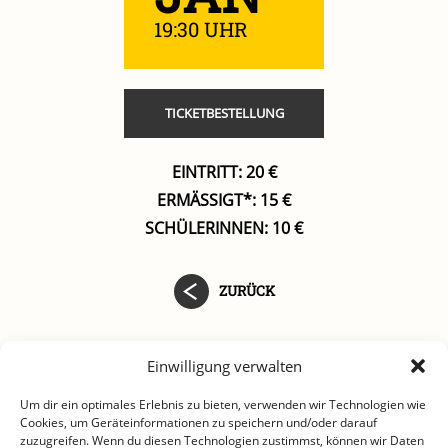
19:30 UHR
TICKETBESTELLUNG
EINTRITT: 20 €
ERMÄSSIGT*: 15 €
SCHÜLERINNEN: 10 €
ZURÜCK
Einwilligung verwalten
Um dir ein optimales Erlebnis zu bieten, verwenden wir Technologien wie
Cookies, um Geräteinformationen zu speichern und/oder darauf
zuzugreifen. Wenn du diesen Technologien zustimmst, können wir Daten